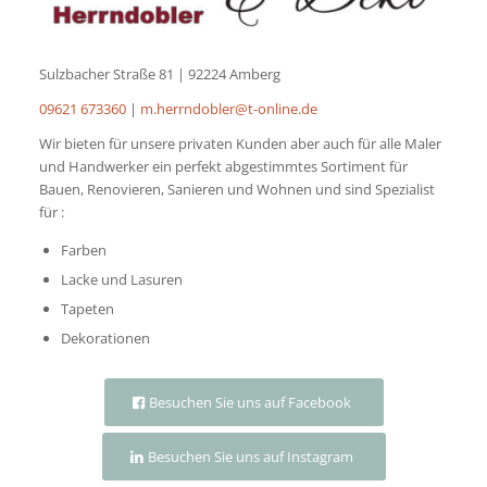
Sulzbacher Straße 81 | 92224 Amberg
09621 673360
|
m.herrndobler@t-online.de
Wir bieten für unsere privaten Kunden aber auch für alle Maler
und Handwerker ein perfekt abgestimmtes Sortiment für
Bauen, Renovieren, Sanieren und Wohnen und sind Spezialist
für :
Farben
Lacke und Lasuren
Tapeten
Dekorationen
Besuchen Sie uns auf Facebook
Besuchen Sie uns auf Instagram