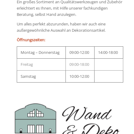
Ein großes Sortiment an Qualitätswerkzeugen und Zubehör
erleichtert es Ihnen, mit Hilfe unserer fachkundigen
Beratung, selbst Hand anzulegen.
Um alles perfekt abzurunden, haben wir auch eine
außergewöhnliche Auswahl an Dekorationsartikel.
Öffnungszeiten:
Montag – Donnerstag
09:00-12:00
14:00-18:00
Freitag
09:00-18:00
Samstag
10:00-12:00