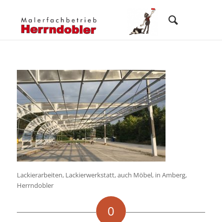
Lackierarbeiten, Lackierwerkstatt, auch Möbel, in Amberg,
Herrndobler
0