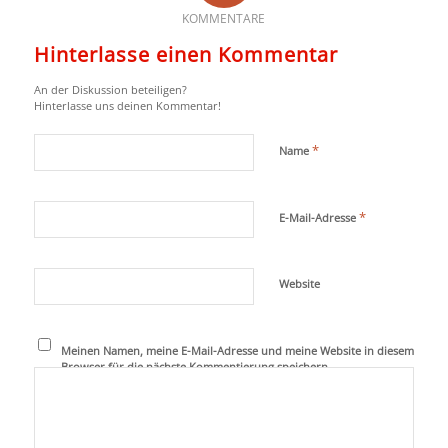
KOMMENTARE
Hinterlasse einen Kommentar
An der Diskussion beteiligen?
Hinterlasse uns deinen Kommentar!
*
Name
*
E-Mail-Adresse
Website
Meinen Namen, meine E-Mail-Adresse und meine Website in diesem
Browser für die nächste Kommentierung speichern.