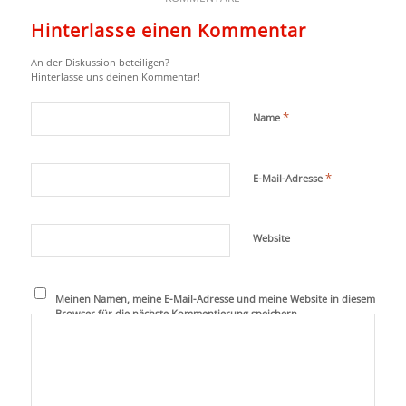
Hinterlasse einen Kommentar
An der Diskussion beteiligen?
Hinterlasse uns deinen Kommentar!
*
Name
*
E-Mail-Adresse
Website
Meinen Namen, meine E-Mail-Adresse und meine Website in diesem
Browser für die nächste Kommentierung speichern.